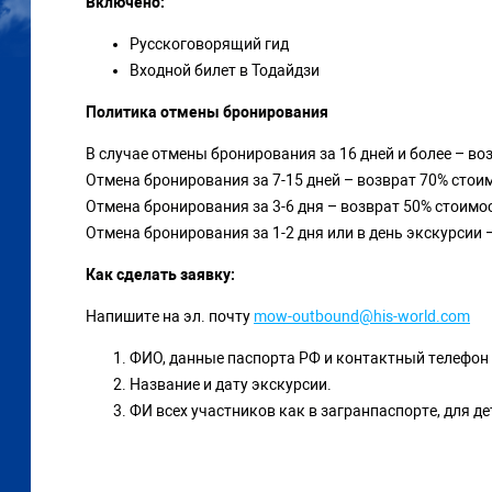
Включено:
Русскоговорящий гид
Входной билет в Тодайдзи
Политика отмены бронирования
В случае отмены бронирования за 16 дней и более – во
Отмена бронирования за 7-15 дней – возврат 70% стои
Отмена бронирования за 3-6 дня – возврат 50% стоимо
Отмена бронирования за 1-2 дня или в день экскурсии 
Как сделать заявку:
Напишите на эл. почту
mow-outbound@his-world.com
ФИО, данные паспорта РФ и контактный телефон 
Название и дату экскурсии.
ФИ всех участников как в загранпаспорте, для д