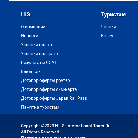
HIS
Туристам
О компании
Япония
Новости
Корея
Условия оплаты
Условия возврата
Результаты СОУТ
Вакансии
Договор оферты роутер
Договор оферты сим-карта
Договор оферты Japan Rail Pass
Памятка туристам
Copyright ©2023 H.I.S. International Tours.Ru.
All Rights Reserved.