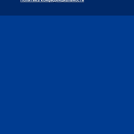
Политика конфиденциальности