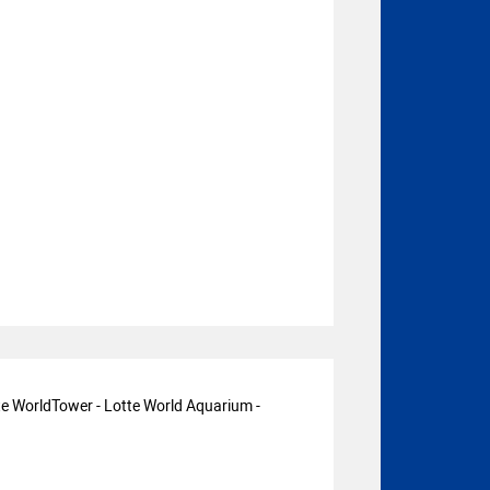
 WorldTower - Lotte World Aquarium -