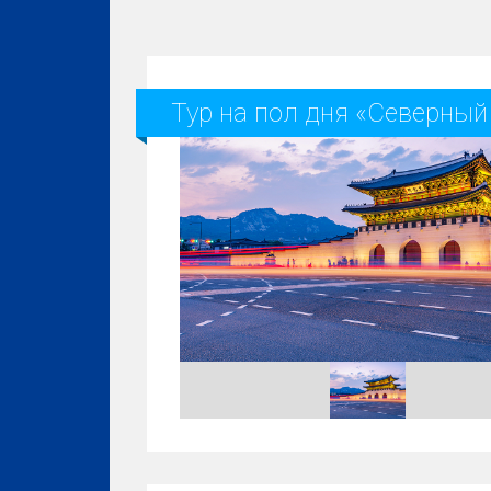
Тур на пол дня «Северный