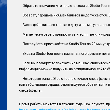
・Обратите внимание, что после выхода из Studio Tour 
・Возврат, передача и обмен билетов не допускаются. 
・Билет действителен только в дату и время, указанны
・Мы не несем ответственности за утерянные или укра
・Пожалуйста, приезжайте на Studio Tour за 20 минут д
・Вход на Studio Tour после назначенного времени не г
・Если вы планируете приехать на машине, свяжитесь 
информацию можно получить на официальном сайте Warner 
・Некоторые зоны в Studio Tour включают спецэффект
или заболевания сердца, рекомендуется обратиться к п
спецэффекты.
Время работы меняется в течение года. Пожалуйста, п