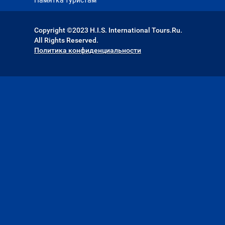
Памятка туристам
Copyright ©2023 H.I.S. International Tours.Ru.
All Rights Reserved.
Политика конфиденциальности