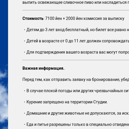
выпить освежающее сливочное пиво или насладиться 
Стоимость
: 7100 йен + 2000 йен комиссия за выписку
・Детям до 3 лет вход бесплатный, но билет все равно 
・Детей в возрасте от 0 до 11 лет должен сопровождать
・Для подтверждения вашего возраста вас могут попро
Важная информация.
Перед тем, как отправить заявку на бронирование, уб
・В случае плохой погоды или других чрезвычайных си
・Курение запрещено на территории Студии.
・Домашние и другие животные не допускаются, за ис
・Еда и питье разрешены только в специально отведен