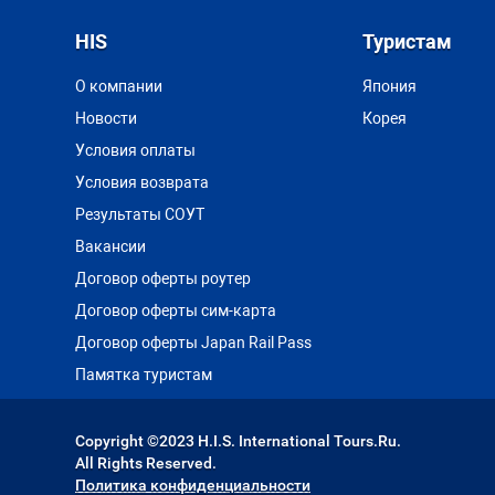
HIS
Туристам
О компании
Япония
Новости
Корея
Условия оплаты
Условия возврата
Результаты СОУТ
Вакансии
Договор оферты роутер
Договор оферты сим-карта
Договор оферты Japan Rail Pass
Памятка туристам
Copyright ©2023 H.I.S. International Tours.Ru.
All Rights Reserved.
Политика конфиденциальности