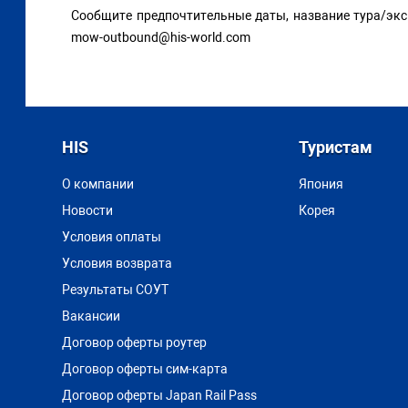
Сообщите предпочтительные даты, название тура/экску
mow-outbound@his-world.com
HIS
Туристам
О компании
Япония
Новости
Корея
Условия оплаты
Условия возврата
Результаты СОУТ
Вакансии
Договор оферты роутер
Договор оферты сим-карта
Договор оферты Japan Rail Pass