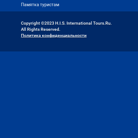
Памятка туристам
Copyright ©2023 H.I.S. International Tours.Ru.
All Rights Reserved.
Политика конфиденциальности