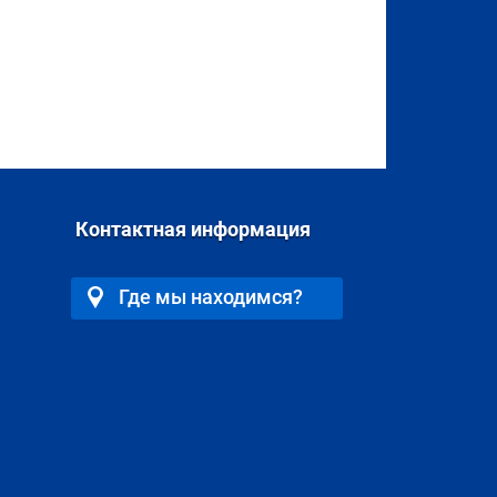
Контактная информация
Где мы находимся?