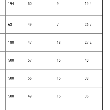
194
50
9
19.4
63
49
7
26.7
180
47
18
27.2
500
57
15
40
500
56
15
38
500
49
15
36