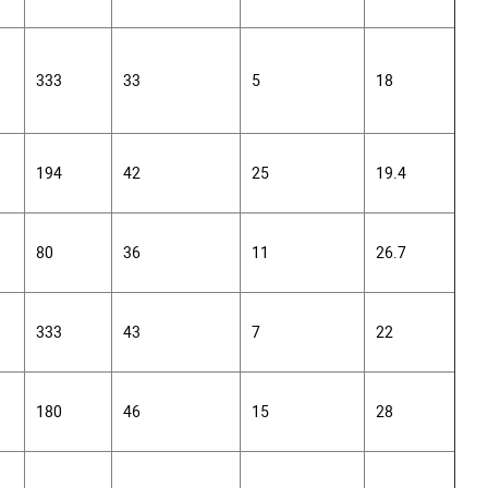
333
33
5
18
194
42
25
19.4
80
36
11
26.7
333
43
7
22
180
46
15
28