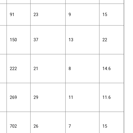
91
23
9
15
150
37
13
22
222
21
8
14.6
269
29
11
11.6
702
26
7
15