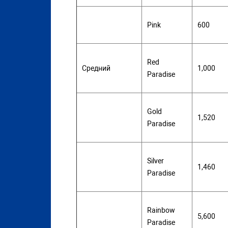
Pink
600
Red
Средний
1,000
Paradise
Gold
1,520
Paradise
Silver
1,460
Paradise
Rainbow
5,600
Paradise