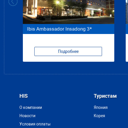
Ibis Ambassador Insadong 3*
Подробнее
HIS
Туристам
О компании
Япония
Новости
Корея
Условия оплаты