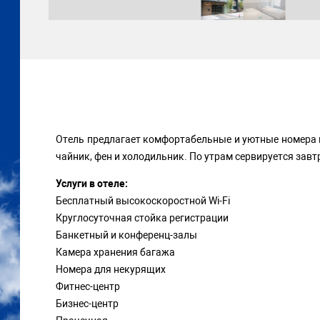
Отель предлагает комфортабельные и уютные номера п
чайник, фен и холодильник. По утрам сервируется завт
Услуги в отеле:
Бесплатный высокоскоростной Wi-Fi
Круглосуточная стойка регистрации
Банкетный и конференц-залы
Камера хранения багажа
Номера для некурящих
Фитнес-центр
Бизнес-центр