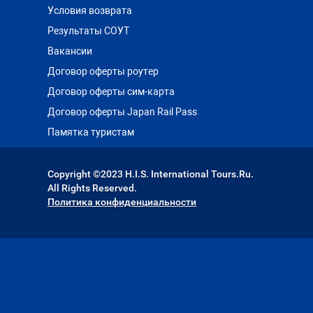
Условия возврата
Результаты СОУТ
Вакансии
Toyoko Inn Busan Haeundae 2
Договор оферты роутер
Договор оферты сим-карта
Договор оферты Japan Rail Pass
Подробнее
Памятка туристам
Copyright ©2023 H.I.S. International Tours.Ru.
All Rights Reserved.
Политика конфиденциальности