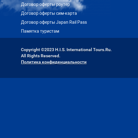
Договор оферты роутер
Договор оферты сим-карта
Договор оферты Japan Rail Pass
Памятка туристам
Copyright ©2023 H.I.S. International Tours.Ru.
All Rights Reserved.
Политика конфиденциальности