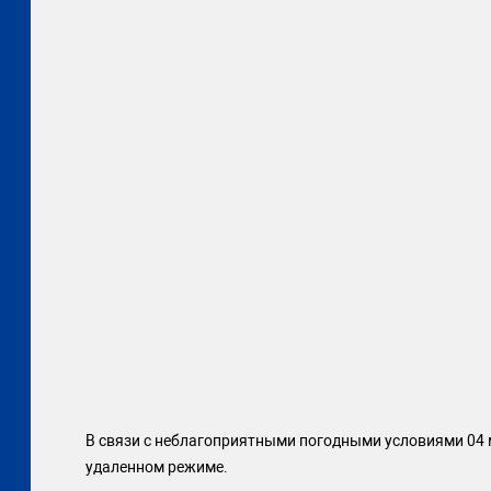
В связи с неблагоприятными погодными условиями 04 ма
удаленном режиме.