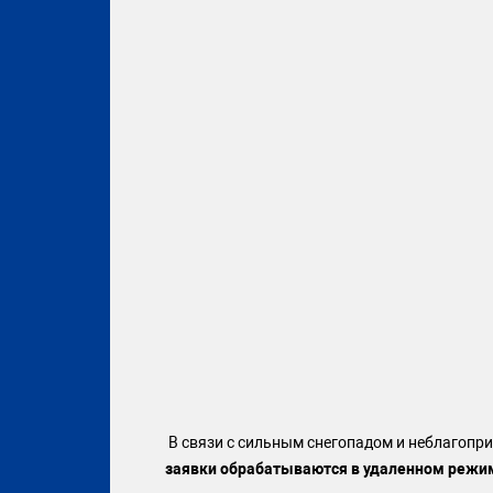
В связи с сильным снегопадом и неблагопри
заявки обрабатываются в удаленном режи