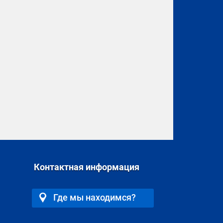
Контактная информация
Где мы находимся?