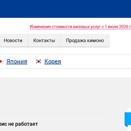
Изменение стоимости визовых услуг с 1 июля 2026 
Новости
Контакты
Продажа кимоно
Япония
Корея
фис не работает