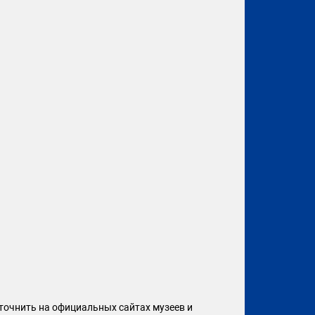
точнить на официальных сайтах музеев и