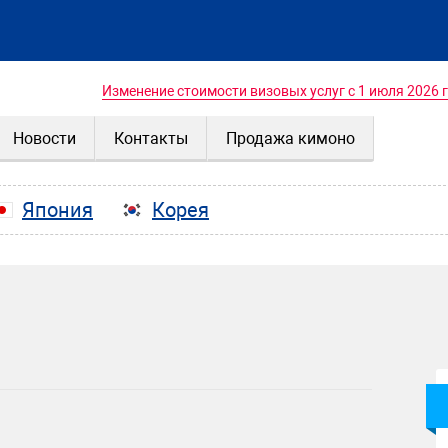
Изменение стоимости визовых услуг с 1 июля 2026 
Новости
Контакты
Продажа кимоно
Япония
Корея