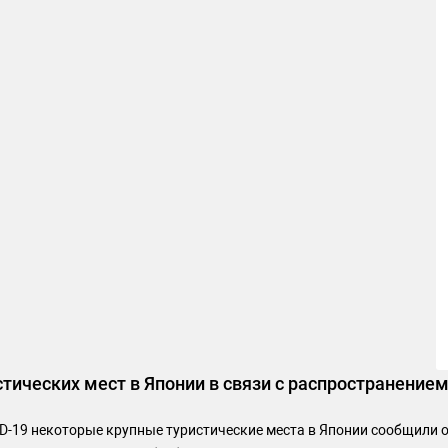
ических мест в Японии в связи с распространением
-19 некоторые крупные туристические места в Японии сообщили 