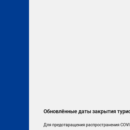
Обновлённые даты закрытия турист
Для предотвращения распространения COVID