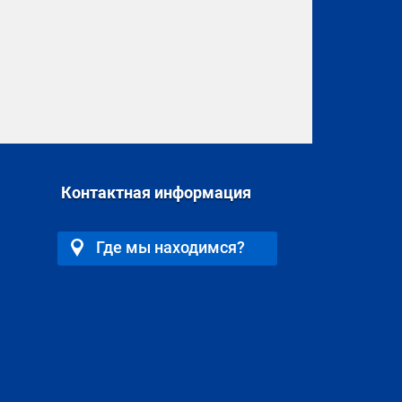
Контактная информация
Где мы находимся?