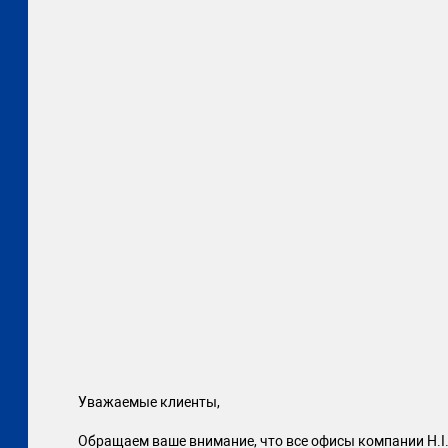
Уважаемые клиенты,
Обращаем ваше внимание, что все офисы компании H.I.S.