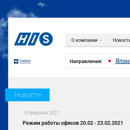
О компании
Новост
Япон
Направления:
histour
Новости
19 февраля 2021
Режим работы офисов 20.02 - 23.02.2021