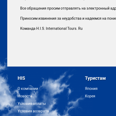
Все обращения просим отправлять на электронный адр
Приносим извинения за неудобства и надеемся на пони
Команда H.I.S. International Tours. Ru
HIS
Туристам
О компании
Япония
Новости
Корея
Условия оплаты
Условия возврата