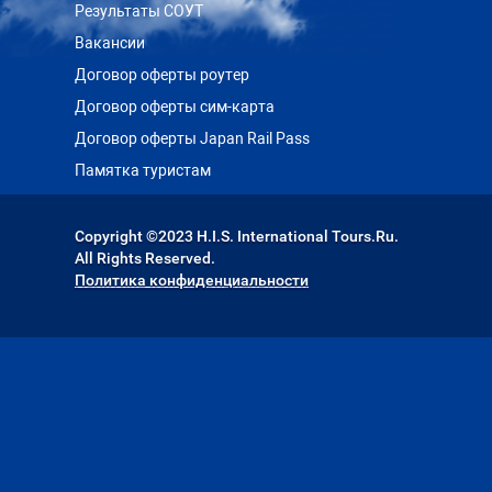
Результаты СОУТ
Вакансии
Договор оферты роутер
Договор оферты сим-карта
Договор оферты Japan Rail Pass
Памятка туристам
Copyright ©2023 H.I.S. International Tours.Ru.
All Rights Reserved.
Политика конфиденциальности