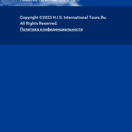
Copyright ©2023 H.I.S. International Tours.Ru.
All Rights Reserved.
Политика конфиденциальности