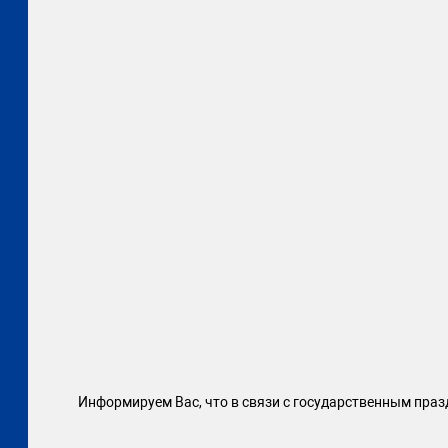
Информируем Вас, что в связи с государственным праз