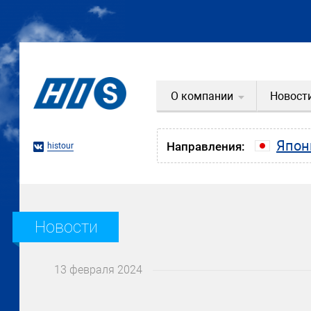
О компании
Новост
Япон
Направления:
histour
Новости
13 февраля 2024