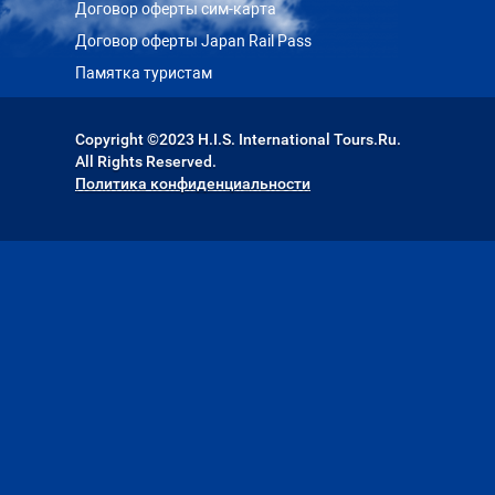
Договор оферты сим-карта
Договор оферты Japan Rail Pass
Памятка туристам
Copyright ©2023 H.I.S. International Tours.Ru.
All Rights Reserved.
Политика конфиденциальности