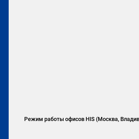
Режим работы офисов HIS (Москва, Владив