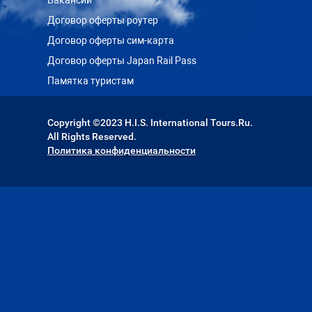
Вакансии
Договор оферты роутер
Договор оферты сим-карта
Договор оферты Japan Rail Pass
Памятка туристам
Copyright ©2023 H.I.S. International Tours.Ru.
All Rights Reserved.
Политика конфиденциальности