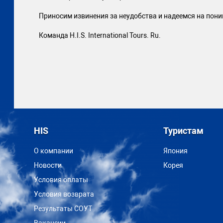
Приносим извинения за неудобства и надеемся на пони
Команда H.I.S. International Tours. Ru.
HIS
Туристам
О компании
Япония
Новости
Корея
Условия оплаты
Условия возврата
Результаты СОУТ