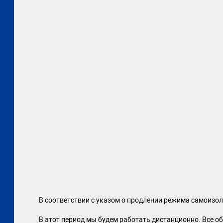
В соответствии с указом о продлении режима самоизол
В этот период мы будем работать дистанционно. Все о