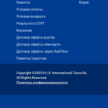
Новости
Корея
Условия оплаты
Условия возврата
Результаты СОУТ
Вакансии
Договор оферты роутер
Договор оферты сим-карта
Договор оферты Japan Rail Pass
Памятка туристам
Copyright ©2023 H.I.S. International Tours.Ru.
All Rights Reserved.
Политика конфиденциальности