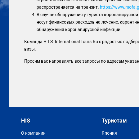
распространяется на транзит.
https://www.mofa.g
В случае обнаружения у туриста коронавирусной
несут финансовых расходов на лечение, карантин
обнаружения коронавирусной инфекции.
Команда H.I.S. International Tours.Ru с радостью подб
визы.
Просим вас направлять все запросы по адресам указа
HIS
Туристам
О компании
Япония