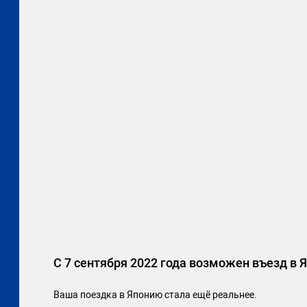
С 7 сентября 2022 года возможен въезд в
Ваша поездка в Японию стала ещё реальнее.