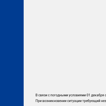
В связи с погодными условиями 01 декабря о
При возникновении ситуации требующий неза