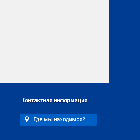
Контактная информация
Где мы находимся?