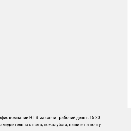
фис компании H.I.S. закончит рабочий день в 15.30.
медлительно ответа, пожалуйста, пишите на почту: