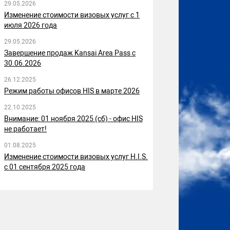
29.05.2026
Изменение стоимости визовых услуг с 1
июля 2026 года
29.05.2026
Завершение продаж Kansai Area Pass с
30.06.2026
26.12.2025
Режим работы офисов HIS в марте 2026
22.10.2025
Внимание: 01 ноября 2025 (сб) - офис HIS
не работает!
01.08.2025
Изменение стоимости визовых услуг H.I.S.
с 01 сентября 2025 года