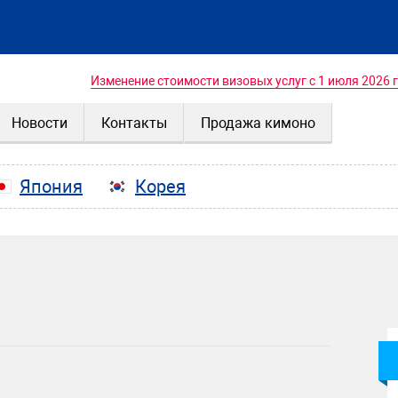
Изменение стоимости визовых услуг с 1 июля 2026 
Новости
Контакты
Продажа кимоно
Япония
Корея