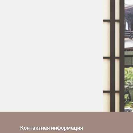
Контактная информация