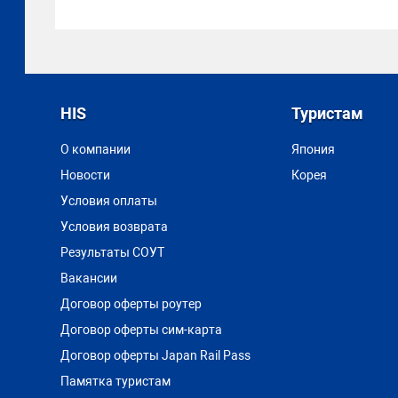
HIS
Туристам
О компании
Япония
Новости
Корея
Условия оплаты
Условия возврата
Результаты СОУТ
Вакансии
Договор оферты роутер
Договор оферты сим-карта
Договор оферты Japan Rail Pass
Памятка туристам