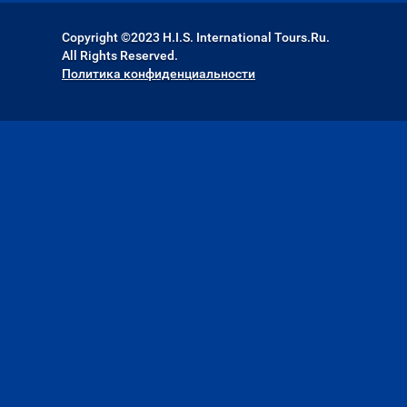
Copyright ©2023 H.I.S. International Tours.Ru.
All Rights Reserved.
Политика конфиденциальности