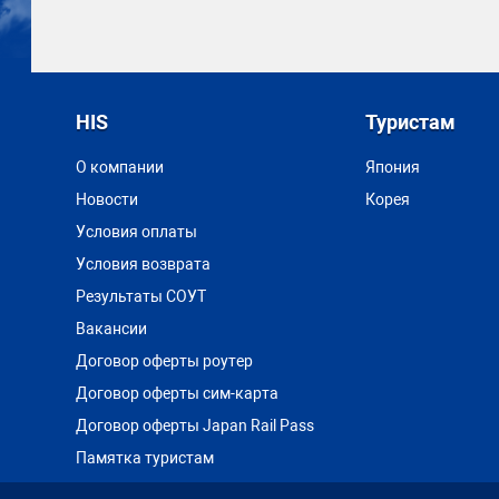
HIS
Туристам
О компании
Япония
Новости
Корея
Условия оплаты
Условия возврата
Результаты СОУТ
Вакансии
Договор оферты роутер
Договор оферты сим-карта
Договор оферты Japan Rail Pass
Памятка туристам