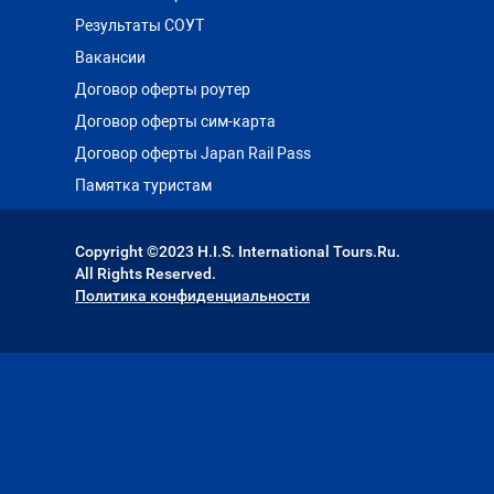
Результаты СОУТ
Вакансии
Договор оферты роутер
Договор оферты сим-карта
Договор оферты Japan Rail Pass
Памятка туристам
Copyright ©2023 H.I.S. International Tours.Ru.
All Rights Reserved.
Политика конфиденциальности