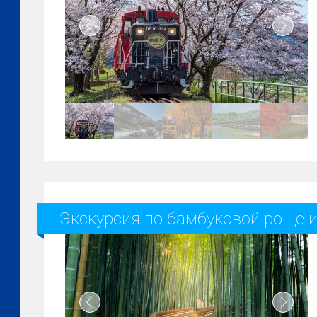
Экскурсия по бамбуковой роще и