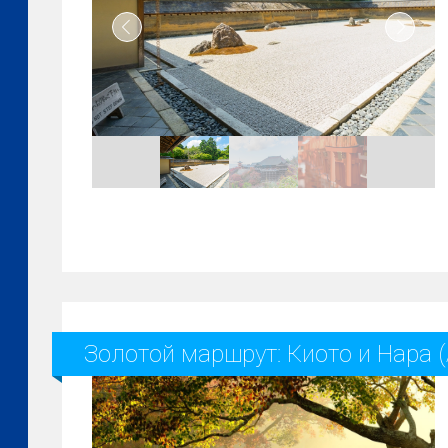
Золотой маршрут: Киото и Нара (