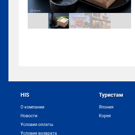
HIS
Туристам
О компании
Япония
Новости
Корея
Условия оплаты
Условия возврата