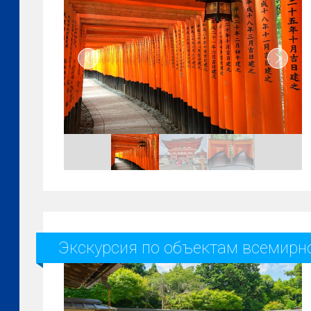
Экскурсия по объектам всемирн